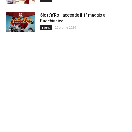
Slott’n’Roll accende il 1° maggio a
Bucchianico
20 Aprile 2026
Eventi