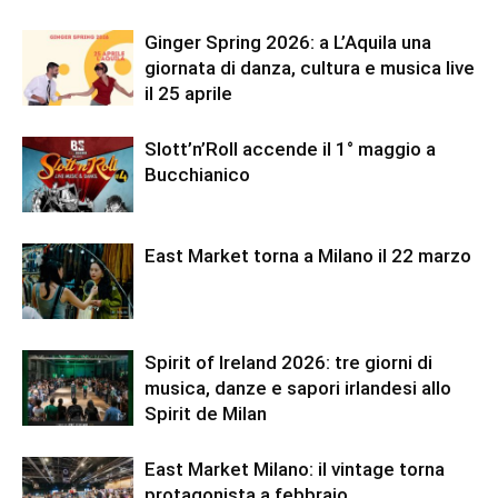
Ginger Spring 2026: a L’Aquila una
giornata di danza, cultura e musica live
il 25 aprile
Slott’n’Roll accende il 1° maggio a
Bucchianico
East Market torna a Milano il 22 marzo
Spirit of Ireland 2026: tre giorni di
musica, danze e sapori irlandesi allo
Spirit de Milan
East Market Milano: il vintage torna
protagonista a febbraio