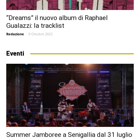
“Dreams” il nuovo album di Raphael
Gualazzi: la tracklist
Redazione
-
9 Ottobre 2023
Eventi
Summer Jamboree a Senigallia dal 31 luglio