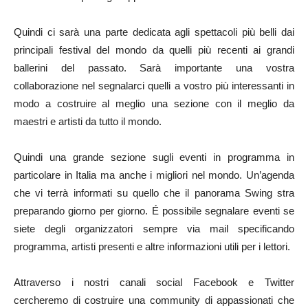
Quindi ci sarà una parte dedicata agli spettacoli più belli dai
principali festival del mondo da quelli più recenti ai grandi
ballerini del passato. Sarà importante una vostra
collaborazione nel segnalarci quelli a vostro più interessanti in
modo a costruire al meglio una sezione con il meglio da
maestri e artisti da tutto il mondo.
Quindi una grande sezione sugli eventi in programma in
particolare in Italia ma anche i migliori nel mondo. Un’agenda
che vi terrà informati su quello che il panorama Swing stra
preparando giorno per giorno. É possibile segnalare eventi se
siete degli organizzatori sempre via mail specificando
programma, artisti presenti e altre informazioni utili per i lettori.
Attraverso i nostri canali social Facebook e Twitter
cercheremo di costruire una community di appassionati che