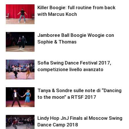
Killer Boogie: full routine from back
with Marcus Koch
Jamboree Ball Boogie Woogie con
Sophie & Thomas
Sofia Swing Dance Festival 2017,
competizione livello avanzato
Tanya & Sondre sulle note di “Dancing
to the moon” a RTSF 2017
Lindy Hop JnJ Finals al Moscow Swing
Dance Camp 2018