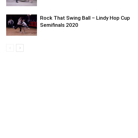
Rock That Swing Ball – Lindy Hop Cup
Semifinals 2020