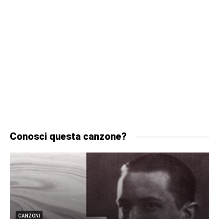
Conosci questa canzone?
CANZONI