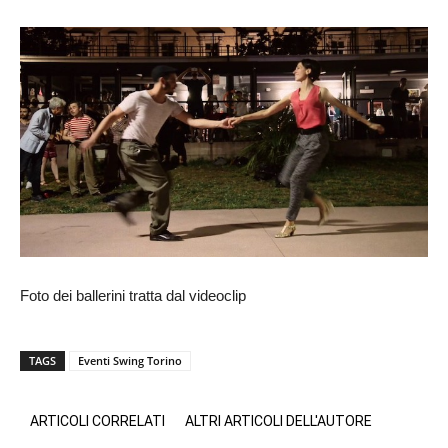
Foto dei ballerini tratta dal videoclip
TAGS
Eventi Swing Torino
ARTICOLI CORRELATI
ALTRI ARTICOLI DELL'AUTORE