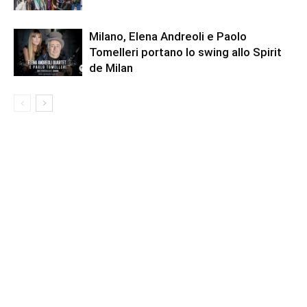
Milano, Elena Andreoli e Paolo
Tomelleri portano lo swing allo Spirit
de Milan