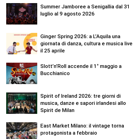
Summer Jamboree a Senigallia dal 31
luglio al 9 agosto 2026
Ginger Spring 2026: a L’Aquila una
giornata di danza, cultura e musica live
il 25 aprile
Slott’n’Roll accende il 1° maggio a
Bucchianico
Spirit of Ireland 2026: tre giorni di
musica, danze e sapori irlandesi allo
Spirit de Milan
East Market Milano: il vintage torna
protagonista a febbraio