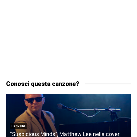
Conosci questa canzone?
CANZONI
“Suspicious Minds”, Matthew Lee nella cover