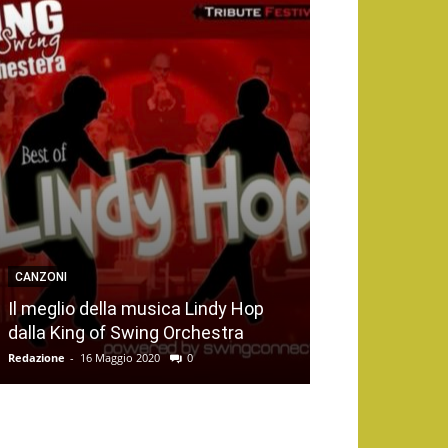
CANZONI
Il meglio della musica Lindy Hop
dalla King of Swing Orchestra
Redazione
-
16 Maggio 2020
0