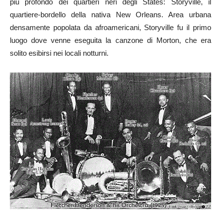
più profondo dei quartieri neri degli States: Storyville, il
quartiere-bordello della nativa New Orleans. Area urbana
densamente popolata da afroamericani, Storyville fu il primo
luogo dove venne eseguita la canzone di Morton, che era
solito esibirsi nei locali notturni.