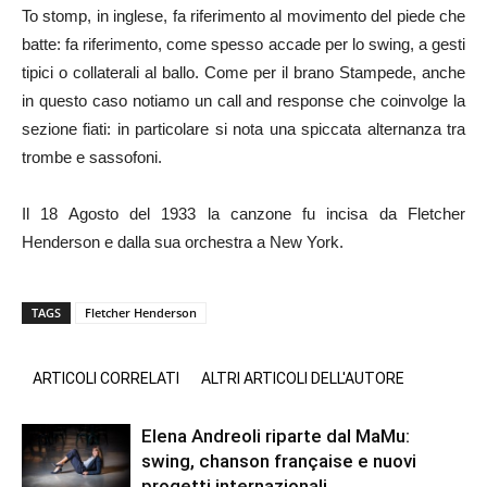
To stomp, in inglese, fa riferimento al movimento del piede che
batte: fa riferimento, come spesso accade per lo swing, a gesti
tipici o collaterali al ballo. Come per il brano Stampede, anche
in questo caso notiamo un call and response che coinvolge la
sezione fiati: in particolare si nota una spiccata alternanza tra
trombe e sassofoni.
Il 18 Agosto del 1933 la canzone fu incisa da Fletcher
Henderson e dalla sua orchestra a New York.
TAGS
Fletcher Henderson
ARTICOLI CORRELATI
ALTRI ARTICOLI DELL'AUTORE
Elena Andreoli riparte dal MaMu:
swing, chanson française e nuovi
progetti internazionali