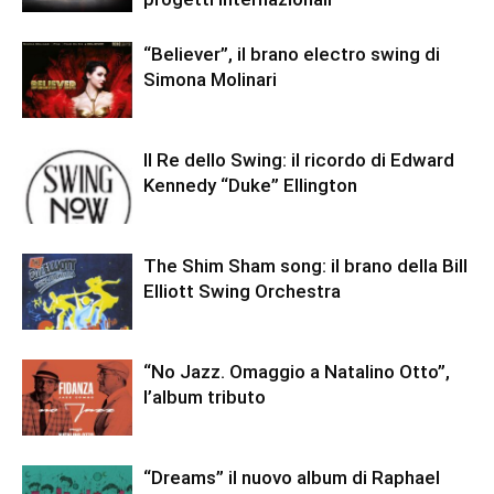
“Believer”, il brano electro swing di
Simona Molinari
Il Re dello Swing: il ricordo di Edward
Kennedy “Duke” Ellington
The Shim Sham song: il brano della Bill
Elliott Swing Orchestra
“No Jazz. Omaggio a Natalino Otto”,
l’album tributo
“Dreams” il nuovo album di Raphael