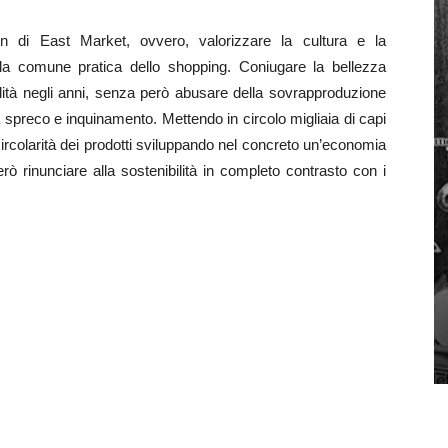
n di East Market, ovvero, valorizzare la cultura e la
la comune pratica dello shopping. Coniugare la bellezza
nalità negli anni, senza però abusare della sovrapproduzione
 spreco e inquinamento. Mettendo in circolo migliaia di capi
ircolarità dei prodotti sviluppando nel concreto un’economia
rò rinunciare alla sostenibilità in completo contrasto con i