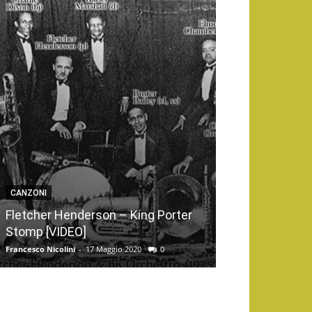
CANZONI
Fletcher Henderson – King Porter
Stomp [VIDEO]
Francesco Nicolini
-
17 Maggio 2020
0