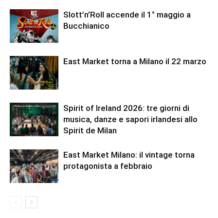
Slott’n’Roll accende il 1° maggio a
Bucchianico
East Market torna a Milano il 22 marzo
Spirit of Ireland 2026: tre giorni di
musica, danze e sapori irlandesi allo
Spirit de Milan
East Market Milano: il vintage torna
protagonista a febbraio