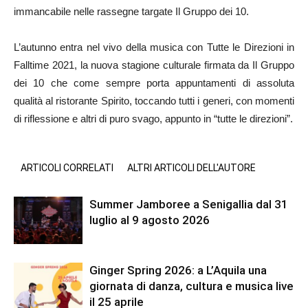
immancabile nelle rassegne targate Il Gruppo dei 10.
L’autunno entra nel vivo della musica con Tutte le Direzioni in
Falltime 2021, la nuova stagione culturale firmata da Il Gruppo
dei 10 che come sempre porta appuntamenti di assoluta
qualità al ristorante Spirito, toccando tutti i generi, con momenti
di riflessione e altri di puro svago, appunto in “tutte le direzioni”.
ARTICOLI CORRELATI
ALTRI ARTICOLI DELL'AUTORE
Summer Jamboree a Senigallia dal 31
luglio al 9 agosto 2026
Ginger Spring 2026: a L’Aquila una
giornata di danza, cultura e musica live
il 25 aprile