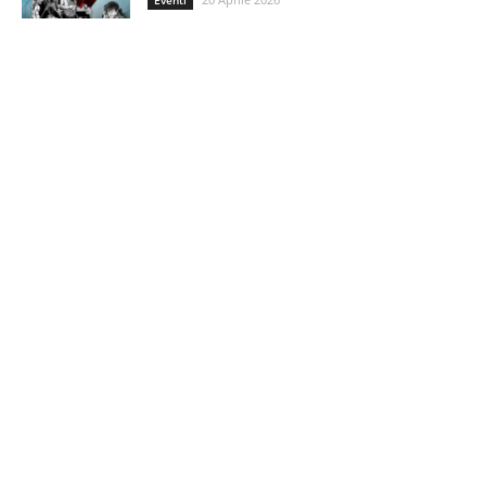
Eventi