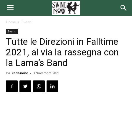
Home
Eventi
Eventi
Tutte le Direzioni in Falltime
2021, al via la rassegna con
la Lama’s Band
Da
Redazione
-
3 Novembre 2021