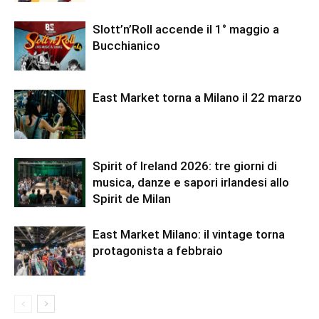
Slott’n’Roll accende il 1° maggio a
Bucchianico
East Market torna a Milano il 22 marzo
Spirit of Ireland 2026: tre giorni di
musica, danze e sapori irlandesi allo
Spirit de Milan
East Market Milano: il vintage torna
protagonista a febbraio