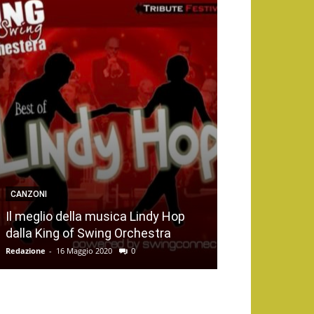
CANZONI
Il meglio della musica Lindy Hop
dalla King of Swing Orchestra
Redazione
-
16 Maggio 2020
0