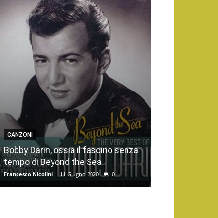
CANZONI
Bobby Darin, ossia il fascino senza
tempo di Beyond the Sea
Francesco Nicolini
-
11 Giugno 2020
0