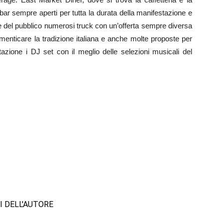
 bar sempre aperti per tutta la durata della manifestazione e
ne del pubblico numerosi truck con un’offerta sempre diversa
imenticare la tradizione italiana e anche molte proposte per
azione i DJ set con il meglio delle selezioni musicali del
I DELL'AUTORE