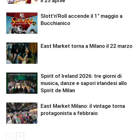
il 25 aprile
Slott’n’Roll accende il 1° maggio a
Bucchianico
East Market torna a Milano il 22 marzo
Spirit of Ireland 2026: tre giorni di
musica, danze e sapori irlandesi allo
Spirit de Milan
East Market Milano: il vintage torna
protagonista a febbraio