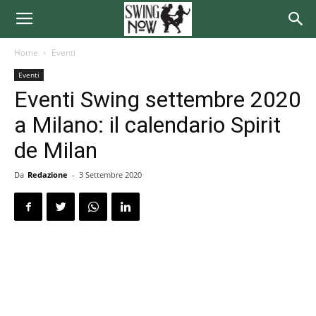
Home
Eventi
Eventi
Eventi Swing settembre 2020
a Milano: il calendario Spirit
de Milan
Da
Redazione
-
3 Settembre 2020