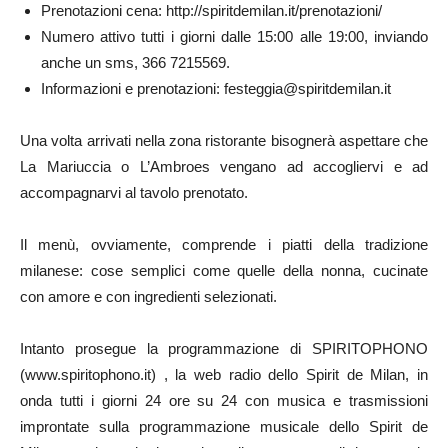
Prenotazioni cena: http://spiritdemilan.it/prenotazioni/
Numero attivo tutti i giorni dalle 15:00 alle 19:00, inviando
anche un sms, 366 7215569.
Informazioni e prenotazioni: festeggia@spiritdemilan.it
Una volta arrivati nella zona ristorante bisognerà aspettare che
La Mariuccia o L’Ambroes vengano ad accogliervi e ad
accompagnarvi al tavolo prenotato.
Il menù, ovviamente, comprende i piatti della tradizione
milanese: cose semplici come quelle della nonna, cucinate
con amore e con ingredienti selezionati.
Intanto prosegue la programmazione di SPIRITOPHONO
(www.spiritophono.it) , la web radio dello Spirit de Milan, in
onda tutti i giorni 24 ore su 24 con musica e trasmissioni
improntate sulla programmazione musicale dello Spirit de