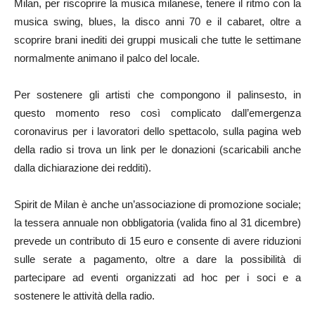
Milan, per riscoprire la musica milanese, tenere il ritmo con la
musica swing, blues, la disco anni 70 e il cabaret, oltre a
scoprire brani inediti dei gruppi musicali che tutte le settimane
normalmente animano il palco del locale.
Per sostenere gli artisti che compongono il palinsesto, in
questo momento reso così complicato dall’emergenza
coronavirus per i lavoratori dello spettacolo, sulla pagina web
della radio si trova un link per le donazioni (scaricabili anche
dalla dichiarazione dei redditi).
Spirit de Milan è anche un’associazione di promozione sociale;
la tessera annuale non obbligatoria (valida fino al 31 dicembre)
prevede un contributo di 15 euro e consente di avere riduzioni
sulle serate a pagamento, oltre a dare la possibilità di
partecipare ad eventi organizzati ad hoc per i soci e a
sostenere le attività della radio.