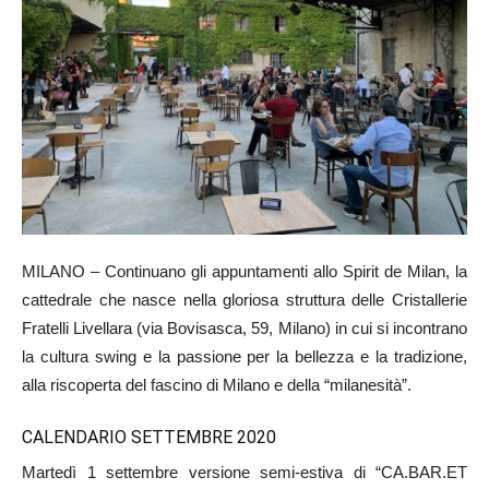
MILANO – Continuano gli appuntamenti allo Spirit de Milan, la
cattedrale che nasce nella gloriosa struttura delle Cristallerie
Fratelli Livellara (via Bovisasca, 59, Milano) in cui si incontrano
la cultura swing e la passione per la bellezza e la tradizione,
alla riscoperta del fascino di Milano e della “milanesità”.
CALENDARIO SETTEMBRE 2020
Martedì 1 settembre versione semi-estiva di “CA.BAR.ET