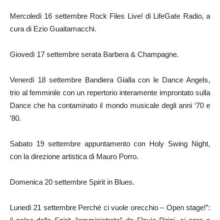
Mercoledì 16 settembre Rock Files Live! di LifeGate Radio, a
cura di Ezio Guaitamacchi.
Giovedì 17 settembre serata Barbera & Champagne.
Venerdì 18 settembre Bandiera Gialla con le Dance Angels,
trio al femminile con un repertorio interamente improntato sulla
Dance che ha contaminato il mondo musicale degli anni ‘70 e
’80.
Sabato 19 settembre appuntamento con Holy Swing Night,
con la direzione artistica di Mauro Porro.
Domenica 20 settembre Spirit in Blues.
Lunedì 21 settembre Perché ci vuole orecchio – Open stage!”: