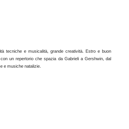
cità tecniche e musicalità, grande creatività. Estro e buon
 con un repertorio che spazia da Gabrieli a Gershwin, dal
e e musiche natalizie.